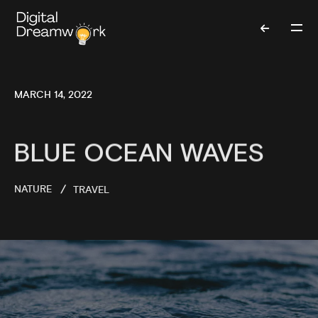
MARCH 14, 2022
BLUE OCEAN WAVES
NATURE
TRAVEL